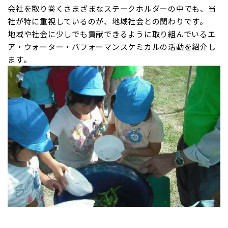
会社を取り巻くさまざまなステークホルダーの中でも、当
社が特に重視しているのが、地域社会との関わりです。
地域や社会に少しでも貢献できるように取り組んでいるエ
ア・ウォーター・パフォーマンスケミカルの活動を紹介し
ます。