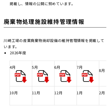
掲載し、情報の公開に努めています。
廃棄物処理施設維持管理情報
川崎工場の産業廃棄物焼却設備の維持管理情報を掲載して
います。
2026年度
4月
5月
6月
7月
8月
10月
11月
12月
1月
2月