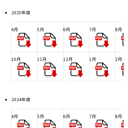
2025年度
4月
5月
6月
7月
8月
10月
11月
12月
1月
2月
2024年度
4月
5月
6月
7月
8月