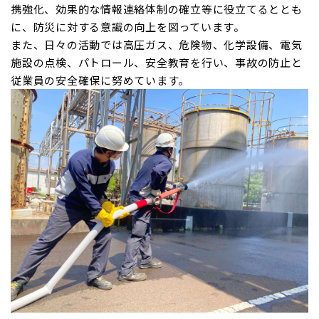
携強化、効果的な情報連絡体制の確立等に役立てるととも
に、防災に対する意識の向上を図っています。
また、日々の活動では高圧ガス、危険物、化学設備、電気
施設の点検、パトロール、安全教育を行い、事故の防止と
従業員の安全確保に努めています。