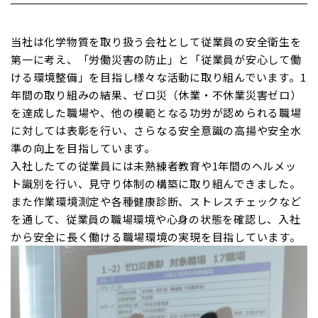
当社は化学物質を取り扱う会社として従業員の安全衛生を
第一に考え、「労働災害の防止」と「従業員が安心して働
ける環境整備」を目指し様々な活動に取り組んでいます。1
年間の取り組みの結果、ゼロ災（休業・不休業災害ゼロ）
を達成した職場や、他の模範となる功労が認められる職場
に対しては表彰を行い、さらなる安全意識の高揚や安全水
準の向上を目指しています。
入社したての従業員には未熟練者教育や1年間のヘルメッ
ト識別を行い、見守り体制の構築に取り組んできました。
また作業環境測定や各種健康診断、ストレスチェックなど
を通して、従業員の職場環境や心身の状態を確認し、入社
から安全に長く働ける職場環境の実現を目指しています。