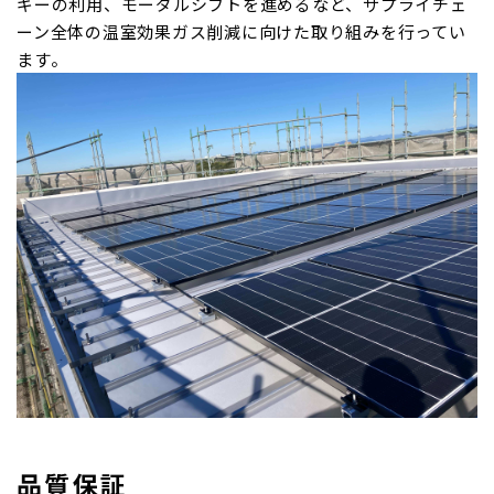
ギーの利用、モーダルシフトを進めるなど、サプライチェ
ーン全体の温室効果ガス削減に向けた取り組みを行ってい
ます。
品質保証