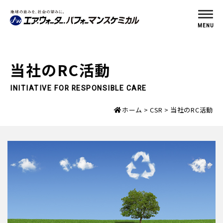
MENU
当社のRC活動
INITIATIVE FOR RESPONSIBLE CARE
ホーム
CSR
当社のRC活動