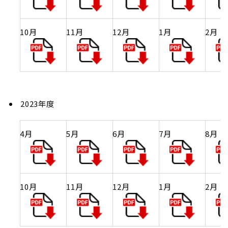
10月
11月
12月
1月
2月
2023年度
4月
5月
6月
7月
8月
10月
11月
12月
1月
2月