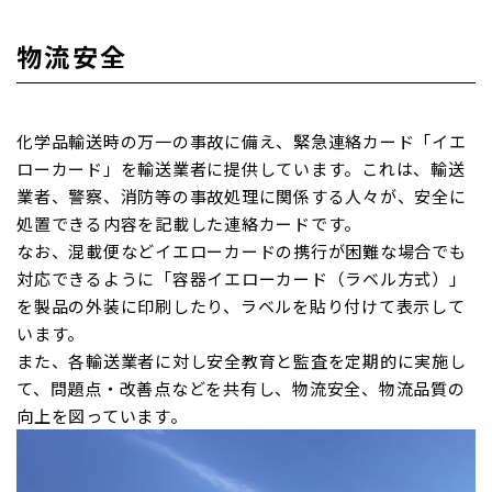
物流安全
化学品輸送時の万一の事故に備え、緊急連絡カード「イエ
ローカード」を輸送業者に提供しています。これは、輸送
業者、警察、消防等の事故処理に関係する人々が、安全に
処置できる内容を記載した連絡カードです。
なお、混載便などイエローカードの携行が困難な場合でも
対応できるように「容器イエローカード（ラベル方式）」
を製品の外装に印刷したり、ラベルを貼り付けて表示して
います。
また、各輸送業者に対し安全教育と監査を定期的に実施し
て、問題点・改善点などを共有し、物流安全、物流品質の
向上を図っています。