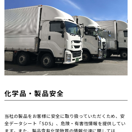
化学品・製品安全
当社の製品をお客様に安全に取り扱っていただくため、安
全データシート「SDS」、危険・有害性情報を提供してい
ます。また、製品含有化学物質の情報伝達に関しては