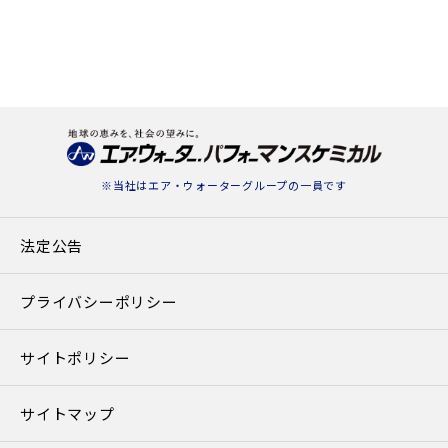
※当社は
エア・ウォーターグループ
の一員です
法定公告
プライバシーポリシー
サイトポリシー
サイトマップ