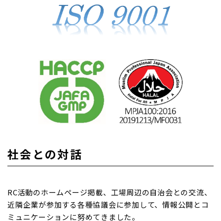
社会との対話
RC活動のホームページ掲載、工場周辺の自治会との交流、
近隣企業が参加する各種協議会に参加して、情報公開とコ
ミュニケーションに努めてきました。