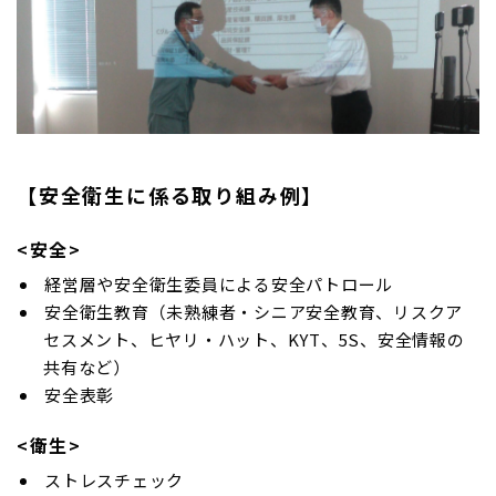
【安全衛生に係る取り組み例】
<安全>
経営層や安全衛生委員による安全パトロール
安全衛生教育（未熟練者・シニア安全教育、リスクア
セスメント、ヒヤリ・ハット、KYT、5S、安全情報の
共有など）
安全表彰
<衛生>
ストレスチェック