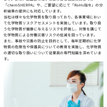
「chemSHERPA」や、ご要望に応じて「RoHs指令」の分
析結果の提供にも対応しています。
当社は様々な化学物質を取り扱っており、各事業場におい
て化学物質リスクアセスメントを実施しています。取り扱
う化学物質が健康に与えるリスクを評価し、対策を講じて
化学物質による労働災害リスクの低減を図っています。
また、事故や災害の防止を目的として、毎年定期的に化学
物質の危険性や保護具についての教育を実施し、化学物質
の適切な取り扱いについて従業員の専門知識を深めていま
す。