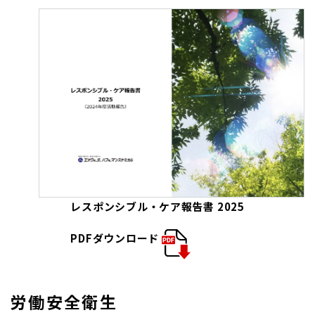
レスポンシブル・ケア報告書 2025
PDFダウンロード
労働安全衛生