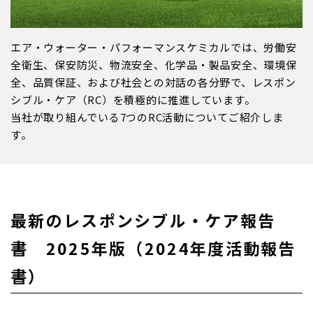
エア・ウォーター・パフォーマンスケミカルでは、労働安
全衛生、保安防災、物流安全、化学品・製品安全、環境保
全、品質保証、および社会との対話の各分野で、レスポン
シブル・ケア（RC）を積極的に推進しています。
当社が取り組んでいる7つのRC活動についてご紹介しま
す。
最新のレスポンシブル・ケア報告
書 2025年版（2024年度活動報告
書）