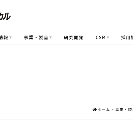
情報
事業・製品
研究開発
CSR
採用
ホーム
事業・製