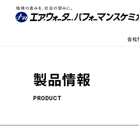
会社
製品情報
PRODUCT