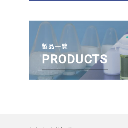
製品一覧
PRODUCTS