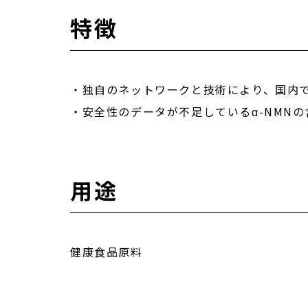
特徴
・独自のネットワークと技術により、国内
・安全性のデータが不足しているα-NMNの
用途
健康食品原料