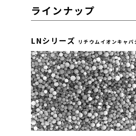
ラインナップ
LNシリーズ
リチウムイオンキャパ