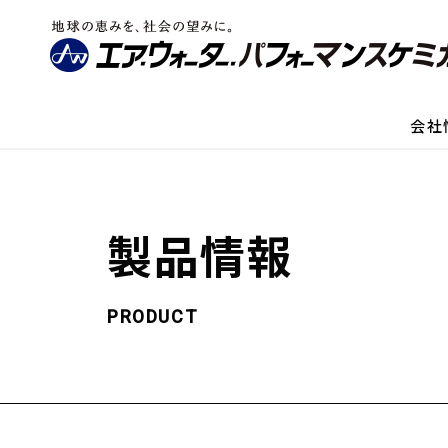
会社
製品情報
PRODUCT