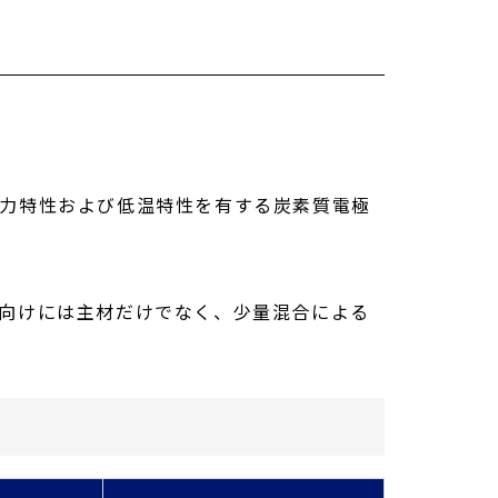
力特性および低温特性を有する炭素質電極
向けには主材だけでなく、少量混合による