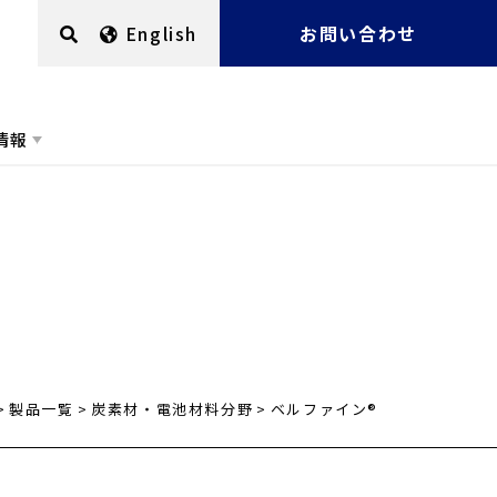
English
お問い合わせ
情報
製品一覧
炭素材・電池材料分野
ベルファイン®