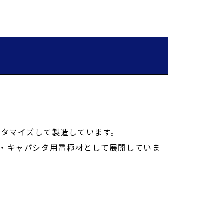
スタマイズして製造しています。
・キャパシタ用電極材として展開していま