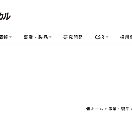
情報
事業・製品
研究開発
CSR
採用
ホーム
事業・製品