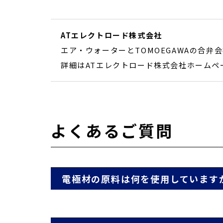
ATエレクトロード株式会社
エア・ウォーターとTOMOEGAWAの合
詳細はATエレクトロード株式会社ホームペ
よくあるご質問
電極材の原料は何を使用しています