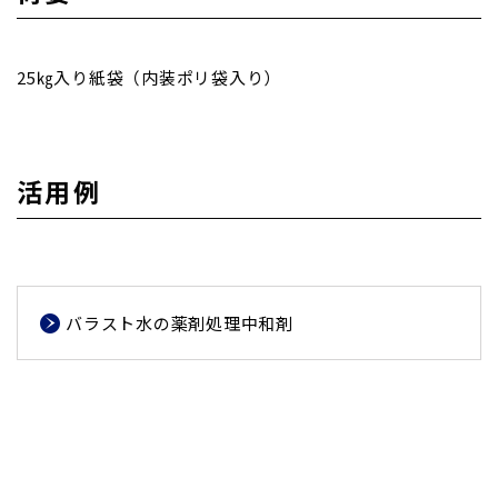
25㎏入り紙袋（内装ポリ袋入り）
活用例
バラスト水の薬剤処理中和剤