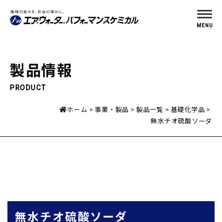
MENU
製品情報
PRODUCT
ホーム
事業・製品
製品一覧
基礎化学品
無水チオ硫酸ソーダ
無水チオ硫酸ソーダ