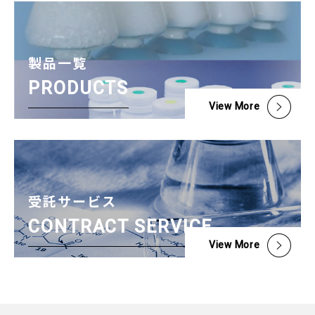
製品一覧
PRODUCTS
View More
受託サービス
CONTRACT SERVICE
View More