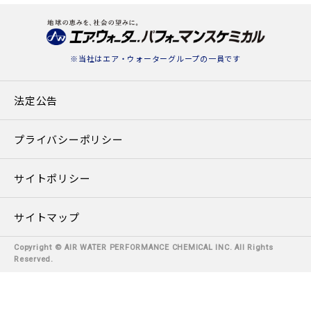
※当社は
エア・ウォーターグループ
の一員です
法定公告
プライバシーポリシー
サイトポリシー
サイトマップ
Copyright © AIR WATER PERFORMANCE CHEMICAL INC. All Rights
Reserved.