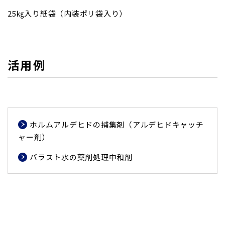
25㎏入り紙袋（内装ポリ袋入り）
活用例
ホルムアルデヒドの捕集剤（アルデヒドキャッチ
ャー剤）
バラスト水の薬剤処理中和剤