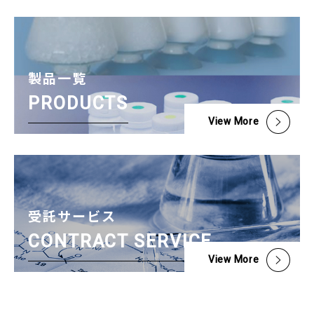
製品一覧
PRODUCTS
View More
受託サービス
CONTRACT SERVICE
View More