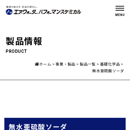
MENU
製品情報
PRODUCT
ホーム
事業・製品
製品一覧
基礎化学品
無水亜硫酸ソーダ
無水亜硫酸ソーダ